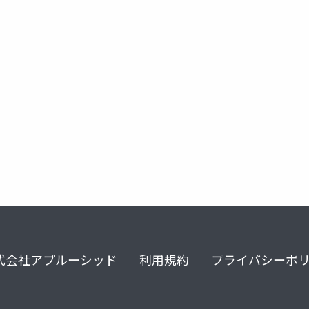
式会社アプルーシッド
利用規約
プライバシーポ