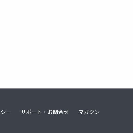
リシー
サポート・お問合せ
マガジン