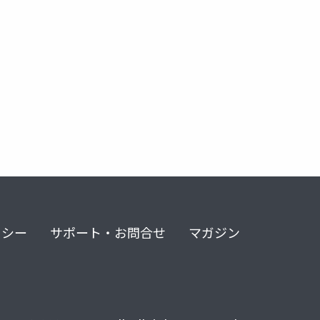
リシー
サポート・お問合せ
マガジン