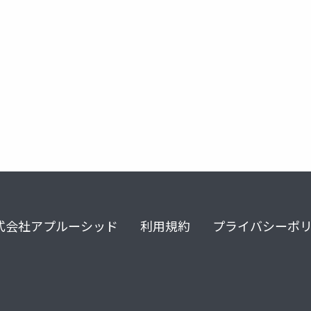
式会社アプルーシッド
利用規約
プライバシーポ