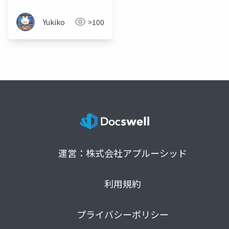
Yukiko
>100
運営：株式会社アプルーシッド
利用規約
プライバシーポリシー