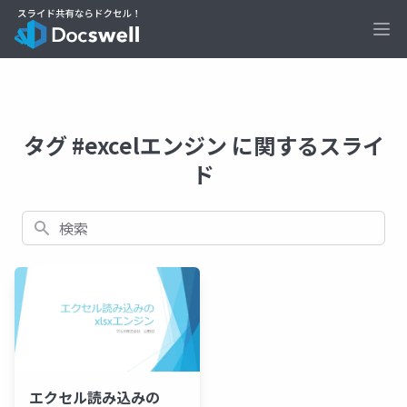
Ope
タグ #excelエンジン に関するスライ
ド
検索
エクセル読み込みの