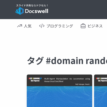
人気
プログラミング
ビジネス
タグ #domain ra