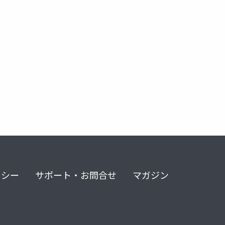
リシー
サポート・お問合せ
マガジン