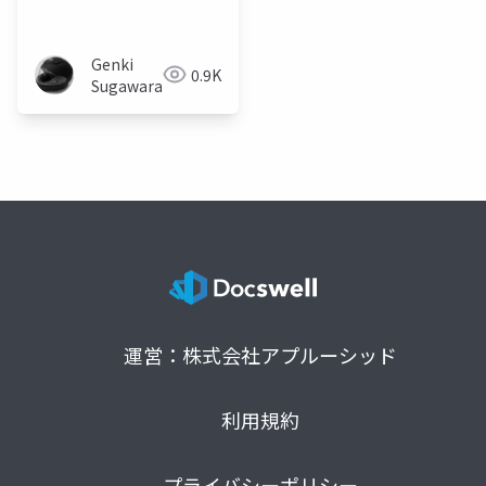
Genki
0.9K
Sugawara
運営：株式会社アプルーシッド
利用規約
プライバシーポリシー