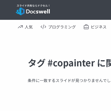
人気
プログラミング
ビジネス
タグ #copainter
条件に一致するスライドが見つかりませんでし