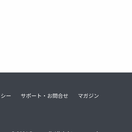
リシー
サポート・お問合せ
マガジン