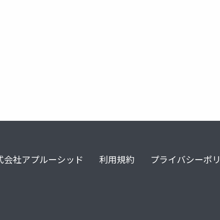
式会社アプルーシッド
利用規約
プライバシーポ