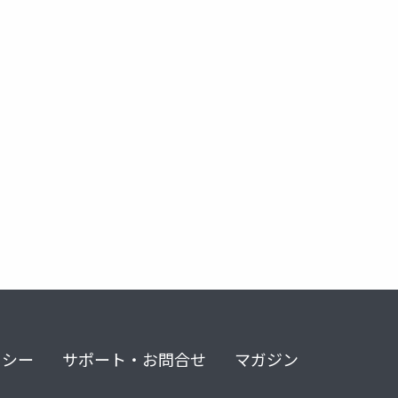
リシー
サポート・お問合せ
マガジン