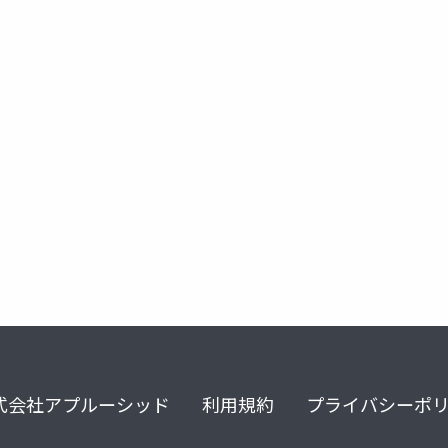
式会社アプルーシッド
利用規約
プライバシーポ