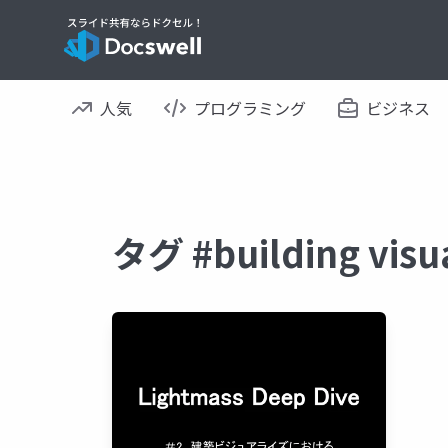
人気
プログラミング
ビジネス
タグ #building vi