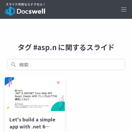
Ope
タグ #asp.n に関するスライド
検索
Let's build a simple
app with .net 6