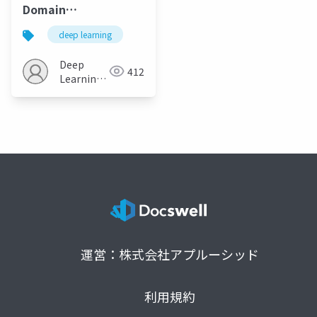
Domain
Randomization
deep learning
Deep
412
Learning
JP
運営：株式会社アプルーシッド
利用規約