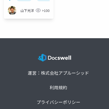
山下光洋
>100
運営：株式会社アプルーシッド
利用規約
プライバシーポリシー