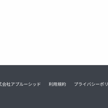
式会社アプルーシッド
利用規約
プライバシーポ