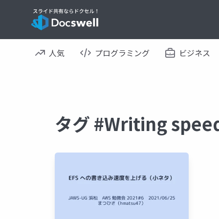
人気
プログラミング
ビジネス
タグ #Writing s