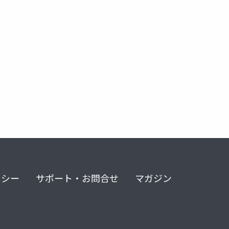
リシー
サポート・お問合せ
マガジン