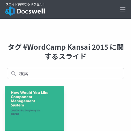
Ope
タグ #WordCamp Kansai 2015 に関
するスライド
検索