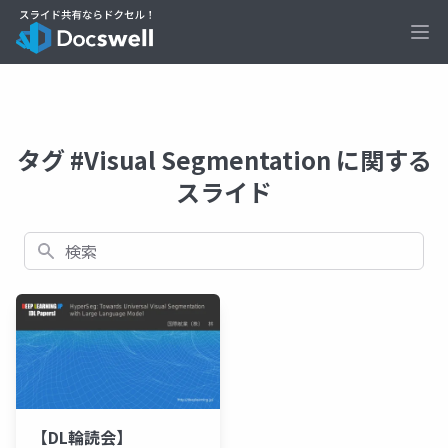
Ope
タグ #Visual Segmentation に関する
スライド
検索
【DL輪読会】