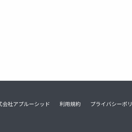
式会社アプルーシッド
利用規約
プライバシーポ