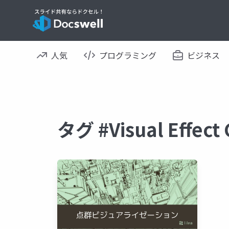
人気
プログラミング
ビジネス
タグ #Visual Eff