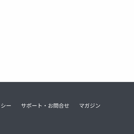
リシー
サポート・お問合せ
マガジン