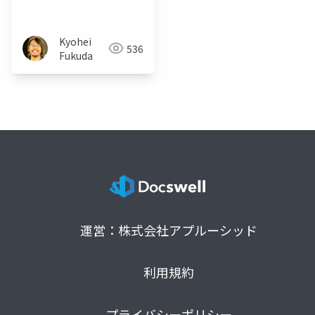
Kyohei
536
Fukuda
運営：株式会社アプルーシッド
利用規約
プライバシーポリシー