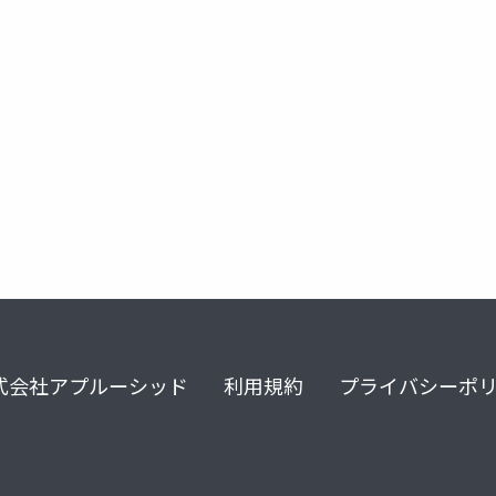
式会社アプルーシッド
利用規約
プライバシーポ