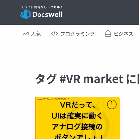
人気
プログラミング
ビジネス
タグ #VR marke