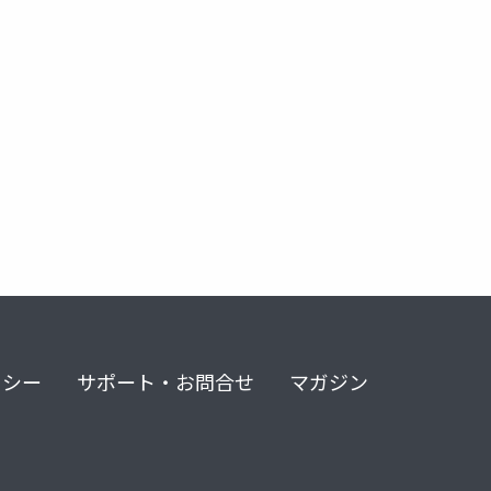
リシー
サポート・お問合せ
マガジン