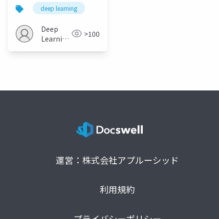
Learned Physical
deep learning
Models
Deep
>100
Learning
JP
運営：株式会社アプルーシッド
利用規約
プライバシーポリシー