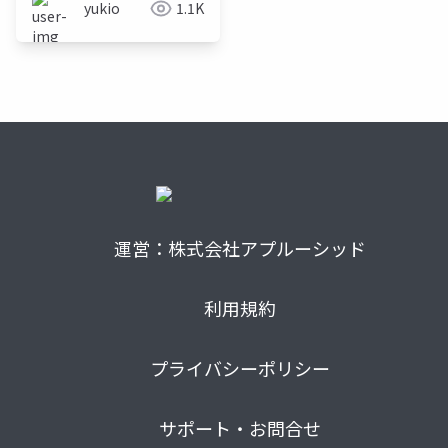
yukio
1.1K
運営：株式会社アプルーシッド
利用規約
プライバシーポリシー
サポート・お問合せ