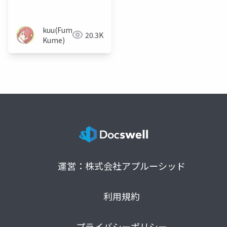
る
kuu(Fumiya
20.3K
Kume)
運営：株式会社アプルーシッド
利用規約
プライバシーポリシー