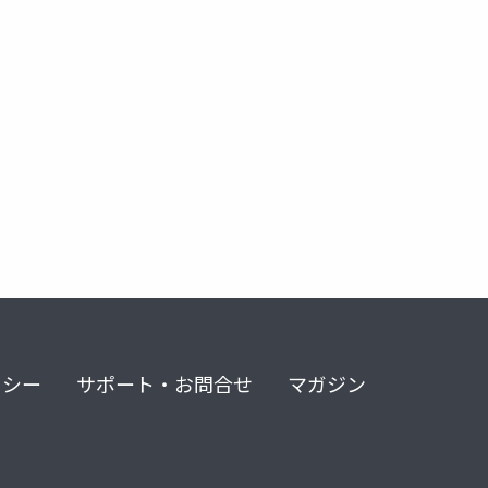
リシー
サポート・お問合せ
マガジン