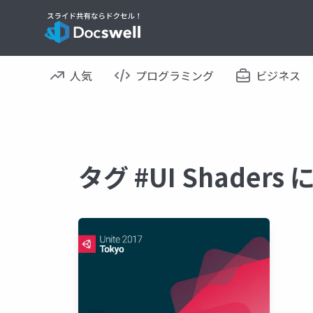
人気
プログラミング
ビジネス
タグ #UI Shader