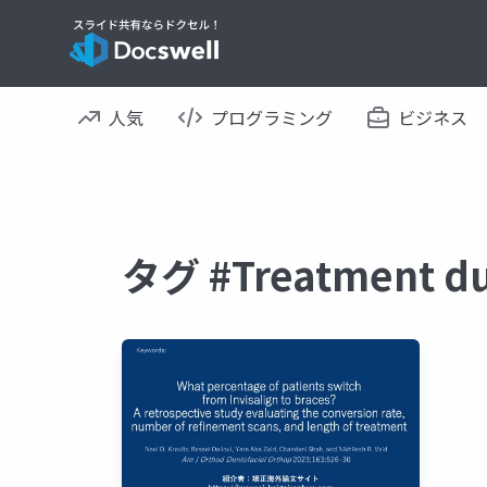
人気
プログラミング
ビジネス
タグ #Treatment