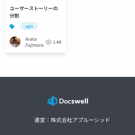
ユーザーストーリーの
分割
agile
Arata
1.4K
Fujimura
運営：株式会社アプルーシッド