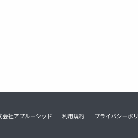
式会社アプルーシッド
利用規約
プライバシーポ