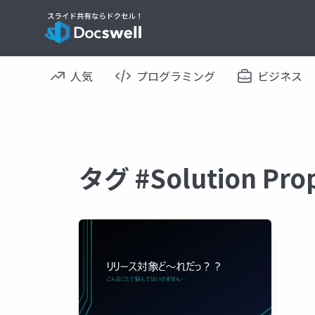
人気
プログラミング
ビジネス
タグ #Solution P