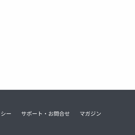
リシー
サポート・お問合せ
マガジン