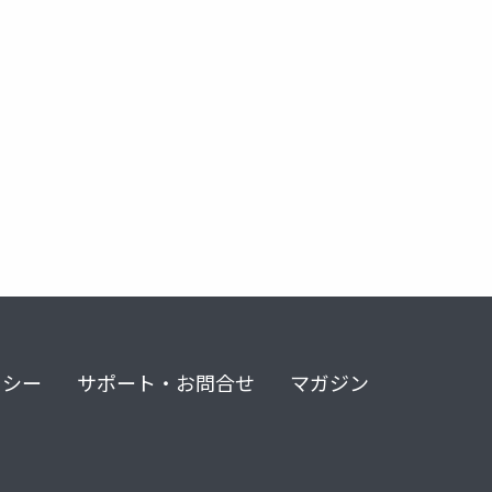
リシー
サポート・お問合せ
マガジン