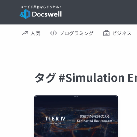
人気
プログラミング
ビジネス
タグ #Simulation