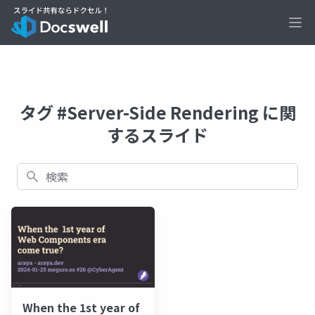
Ope
タグ #Server-Side Rendering に関
するスライド
検索
When the 1st year of