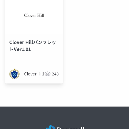
Clover Hillパンフレッ
トVer1.01
Clover Hill
248