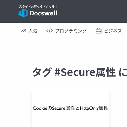
人気
プログラミング
ビジネス
タグ #Secure属