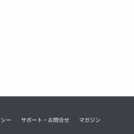
リシー
サポート・お問合せ
マガジン