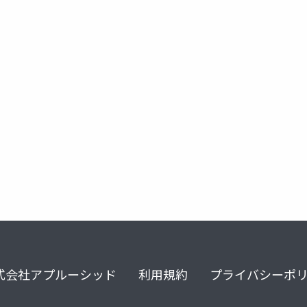
式会社アプルーシッド
利用規約
プライバシーポ