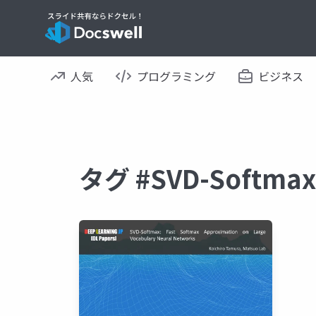
人気
プログラミング
ビジネス
タグ #SVD-Soft