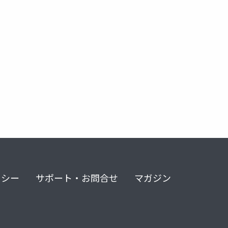
リシー
サポート・お問合せ
マガジン