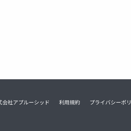
式会社アプルーシッド
利用規約
プライバシーポ