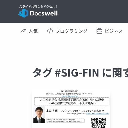
人気
プログラミング
ビジネス
タグ #SIG-FIN 