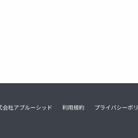
式会社アプルーシッド
利用規約
プライバシーポ