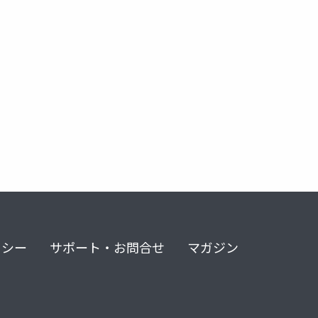
リシー
サポート・お問合せ
マガジン