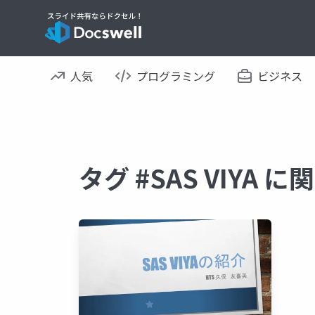
人気
プログラミング
ビジネス
タグ #SAS VIYA