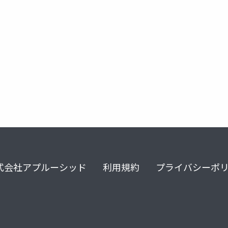
式会社アプルーシッド
利用規約
プライバシーポ