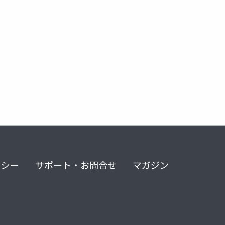
リシー
サポート・お問合せ
マガジン