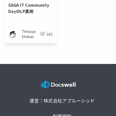
SAGA IT Community
DayのLP裏側
Tetsuya
161
Shibao
運営：株式会社アプルーシッド