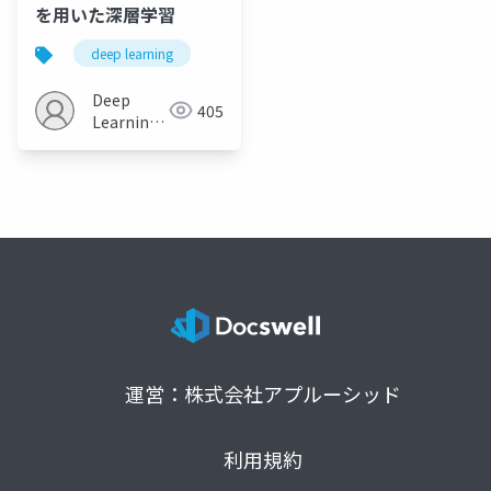
を用いた深層学習
deep learning
Deep
405
Learning
JP
運営：株式会社アプルーシッド
利用規約