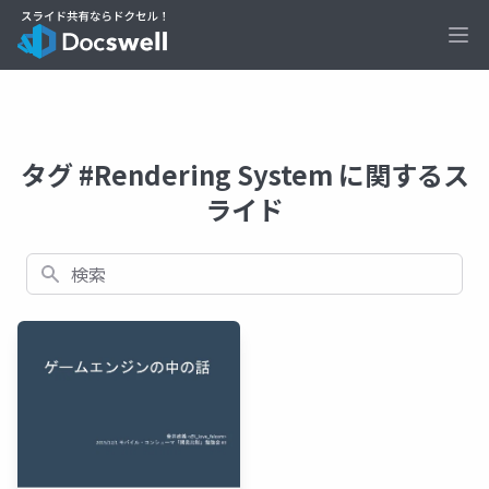
Ope
タグ #Rendering System に関するス
ライド
検索