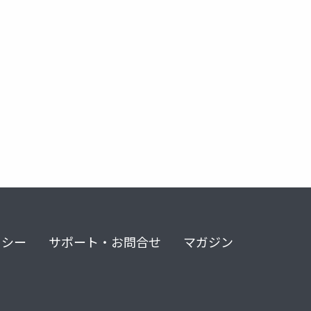
リシー
サポート・お問合せ
マガジン