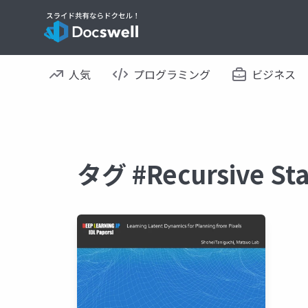
人気
プログラミング
ビジネス
タグ #Recursive 