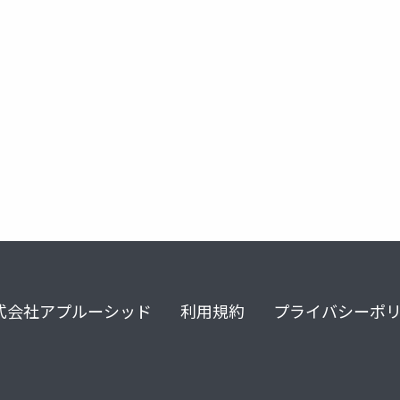
式会社アプルーシッド
利用規約
プライバシーポ