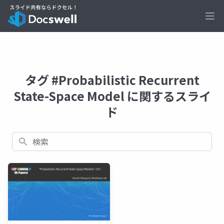
Ope
タグ #Probabilistic Recurrent
State-Space Model に関するスライ
ド
検索