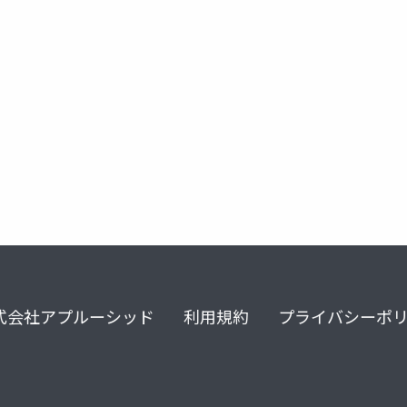
式会社アプルーシッド
利用規約
プライバシーポ