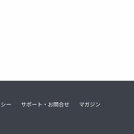
リシー
サポート・お問合せ
マガジン