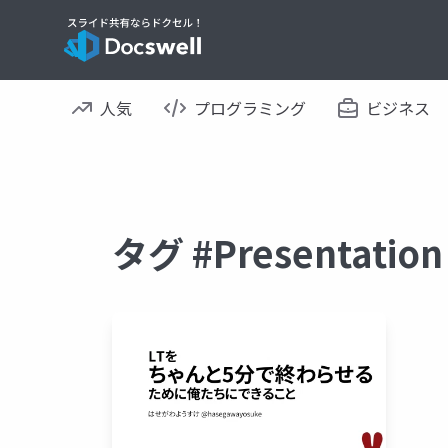
人気
プログラミング
ビジネス
タグ #Presentati