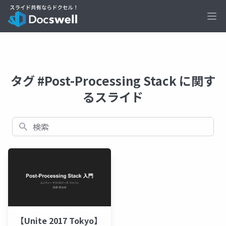
Ope
タグ #Post-Processing Stack に関す
るスライド
検索
【Unite 2017 Tokyo】