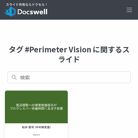
Ope
タグ #Perimeter Vision に関するス
ライド
検索