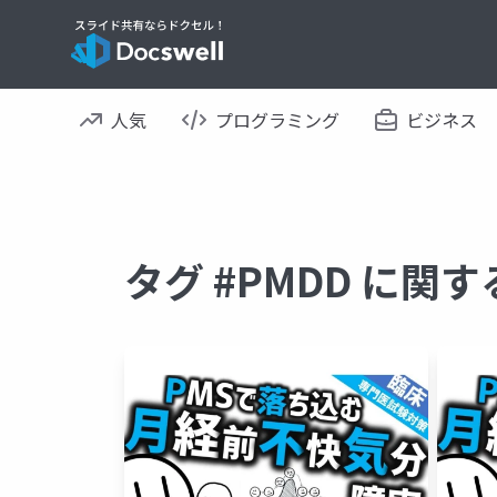
人気
プログラミング
ビジネス
タグ #PMDD に関