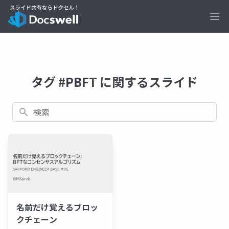
Ope
タグ #PBFT に関するスライド
検索
名前だけ覚えるブロッ
クチェーン