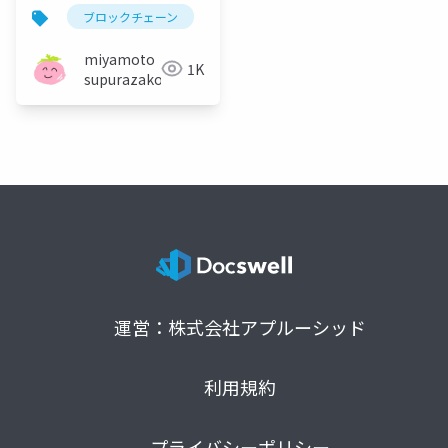
ブロックチェーン
miyamoto
1K
supurazako
運営：株式会社アプルーシッド
利用規約
プライバシーポリシー