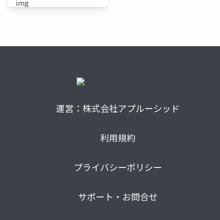
運営：株式会社アプルーシッド
利用規約
プライバシーポリシー
サポート・お問合せ