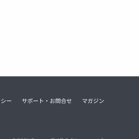
リシー
サポート・お問合せ
マガジン