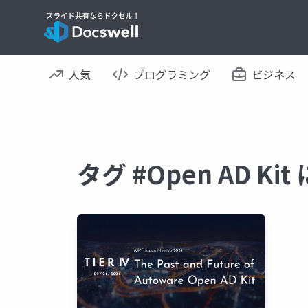
人気
プログラミング
ビジネス
タグ #Open AD K