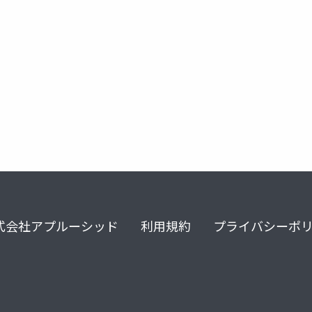
式会社アプルーシッド
利用規約
プライバシーポ