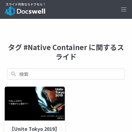
Ope
タグ #Native Container に関するス
ライド
検索
【Unite Tokyo 2019】