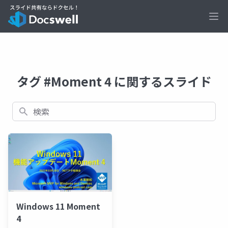
Ope
タグ #Moment 4 に関するスライド
検索
Windows 11 Moment
4