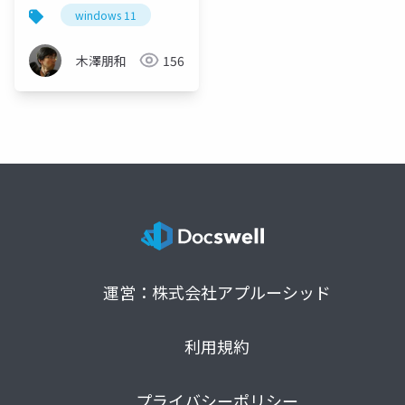
windows 11
木澤朋和
156
運営：株式会社アプルーシッド
利用規約
プライバシーポリシー