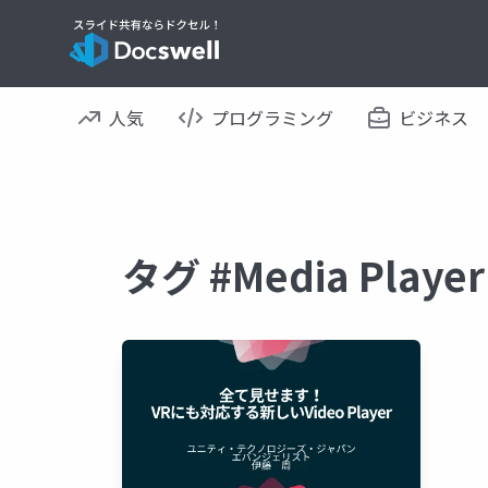
人気
プログラミング
ビジネス
タグ #Media Pla