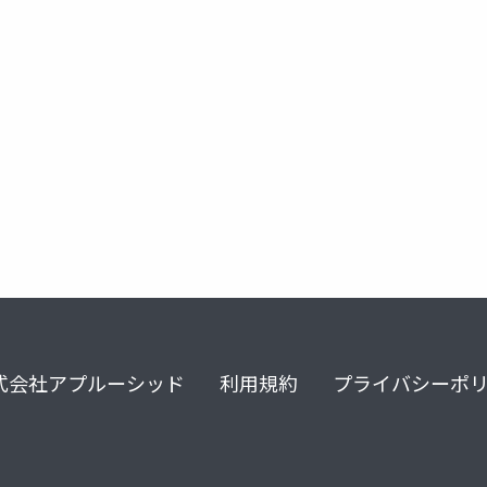
式会社アプルーシッド
利用規約
プライバシーポ