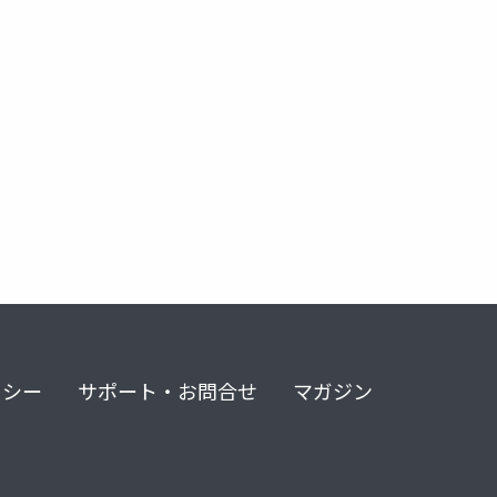
リシー
サポート・お問合せ
マガジン