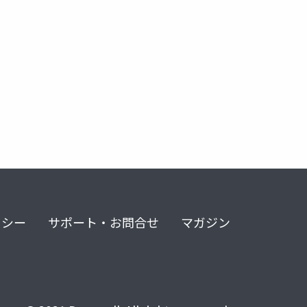
リシー
サポート・お問合せ
マガジン