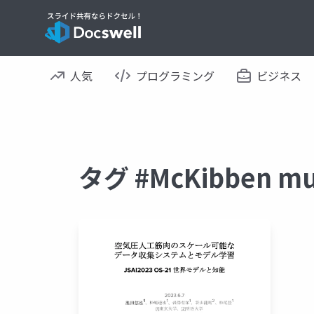
人気
プログラミング
ビジネス
タグ #McKibben 