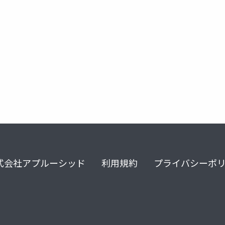
式会社アプルーシッド
利用規約
プライバシーポ