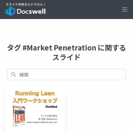
Ope
タグ #Market Penetration に関する
スライド
検索