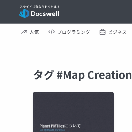
人気
プログラミング
ビジネス
タグ #Map Creat