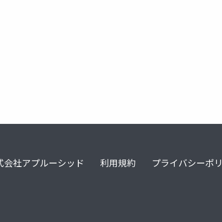
式会社アプルーシッド
利用規約
プライバシーポ