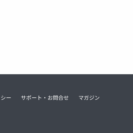
リシー
サポート・お問合せ
マガジン